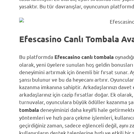
yasaktır. Bu tür davranışlar, oyuncunun platform
Efescasino Canlı Tombala Ava
Bu platformda
oynadığın
Efescasino canlı tombala
olarak, yeni üyelere sunulan hoş geldin bonuslar
deneyimini artırmak için önemli bir fırsat sunar. 
şansı bulunur ve bu da heyecanı artırır. Oyuncula
kazanma imkanına sahiptir. Arkadaşlarınızı davet 
arkadaşlarınız için cazip fırsatlar doğar. Ek olarak
turnuvalar, oyunculara büyük ödüller kazanma şans
deneyiminizi daha keyifli hale getirmekt
tombala
yöntemleri ve hızlı para çekme işlemleri, kullanı
geçirdiğiniz zaman, sadece eğlenceli değil, aynı 
kullanıcıların destek taleplerine hızlı ve etkili bi