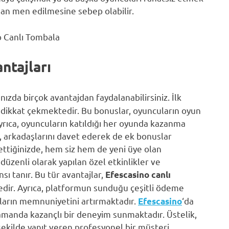
dan men edilmesine sebep olabilir.
ntajları
ızda birçok avantajdan faydalanabilirsiniz. İlk
ı dikkat çekmektedir. Bu bonuslar, oyuncuların oyun
Ayrıca, oyuncuların katıldığı her oyunda kazanma
r, arkadaşlarını davet ederek de ek bonuslar
ettiğinizde, hem siz hem de yeni üye olan
, düzenli olarak yapılan özel etkinlikler ve
ı tanır. Bu tür avantajlar,
Efescasino canlı
edir. Ayrıca, platformun sunduğu çeşitli ödeme
cıların memnuniyetini artırmaktadır.
‘da
Efescasino
zamanda kazançlı bir deneyim sunmaktadır. Üstelik,
r şekilde yanıt veren profesyonel bir müşteri