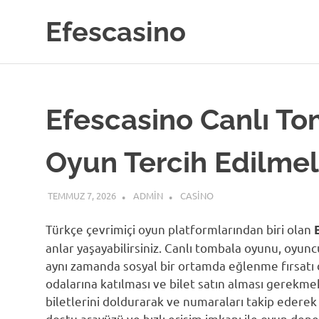
Skip
Efescasino
to
content
Efescasino Canlı T
Oyun Tercih Edilmel
TEMMUZ 7, 2026
ADMIN
CASINO
Türkçe çevrimiçi oyun platformlarından biri olan
anlar yaşayabilirsiniz. Canlı tombala oyunu, oyu
aynı zamanda sosyal bir ortamda eğlenme fırsatı d
odalarına katılması ve bilet satın alması gerekmek
biletlerini doldurarak ve numaraları takip ederek k
dostu arayüzü ve hızlı erişim imkanı ile oyun dene