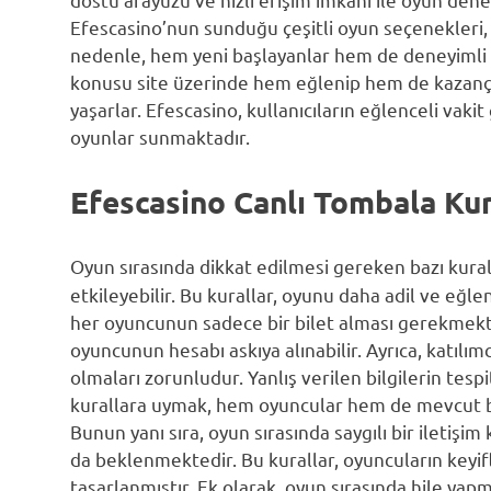
Efescasino’nun sunduğu çeşitli oyun seçenekleri
nedenle, hem yeni başlayanlar hem de deneyimli o
konusu site üzerinde hem eğlenip hem de kazanç s
yaşarlar. Efescasino, kullanıcıların eğlenceli vakit
oyunlar sunmaktadır.
Efescasino Canlı Tombala Kur
Oyun sırasında dikkat edilmesi gereken bazı kura
etkileyebilir. Bu kurallar, oyunu daha adil ve eğl
her oyuncunun sadece bir bilet alması gerekmekte
oyuncunun hesabı askıya alınabilir. Ayrıca, katılımc
olmaları zorunludur. Yanlış verilen bilgilerin tesp
kurallara uymak, hem oyuncular hem de mevcut bağ
Bunun yanı sıra, oyun sırasında saygılı bir iletişi
da beklenmektedir. Bu kurallar, oyuncuların keyi
tasarlanmıştır. Ek olarak, oyun sırasında hile ya