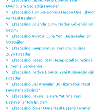
Oyunculara Sağladığı Faydalar
Efescasino Turnuva Bonusu Neden Öne Çıkıyor
ve Nasıl Katılınır?
Efescasino Dolandırıcı Mı? Neden Güvenilir Bir
Seçim?
Efescasino Aviator Oyna Yeni Başlayanlar İçin
Stratejiler
Efescasino Kayıp Bonusu Yeni Oyunculara
2026 Fırsatları
Efescasino Hesap İptali Hesap İptali Sürecinde
Bilmeniz Gerekenler
Efescasino Hediye Bonusu Yeni Kullanıcılar için
Fırsatlar
Efescasino Sizi Arayalım Bu Hizmetten Nasıl
Faydalanabilirsiniz?
Efescasino Havale İle Para Yatırma Yeni
Başlayanlar İçin İpuçları
Efescasino Poker Oyna Nasıl Başarılı Oyunlar