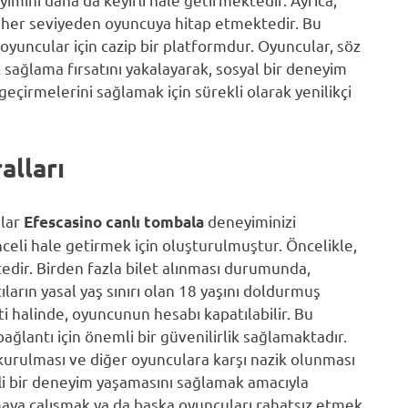
, her seviyeden oyuncuya hitap etmektedir. Bu
yuncular için cazip bir platformdur. Oyuncular, söz
ağlama fırsatını yakalayarak, sosyal bir deneyim
 geçirmelerini sağlamak için sürekli olarak yenilikçi
alları
llar
deneyiminizi
Efescasino canlı tombala
enceli hale getirmek için oluşturulmuştur. Öncelikle,
dir. Birden fazla bilet alınması durumunda,
ıların yasal yaş sınırı olan 18 yaşını doldurmuş
iti halinde, oyuncunun hesabı kapatılabilir. Bu
lantı için önemli bir güvenilirlik sağlamaktadır.
m kurulması ve diğer oyunculara karşı nazik olunması
fli bir deneyim yaşamasını sağlamak amacıyla
pmaya çalışmak ya da başka oyuncuları rahatsız etmek