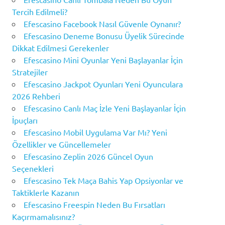
Tercih Edilmeli?
Efescasino Facebook Nasıl Güvenle Oynanır?
Efescasino Deneme Bonusu Üyelik Sürecinde
Dikkat Edilmesi Gerekenler
Efescasino Mini Oyunlar Yeni Başlayanlar İçin
Stratejiler
Efescasino Jackpot Oyunları Yeni Oyunculara
2026 Rehberi
Efescasino Canlı Maç İzle Yeni Başlayanlar İçin
İpuçları
Efescasino Mobil Uygulama Var Mı? Yeni
Özellikler ve Güncellemeler
Efescasino Zeplin 2026 Güncel Oyun
Seçenekleri
Efescasino Tek Maça Bahis Yap Opsiyonlar ve
Taktiklerle Kazanın
Efescasino Freespin Neden Bu Fırsatları
Kaçırmamalısınız?