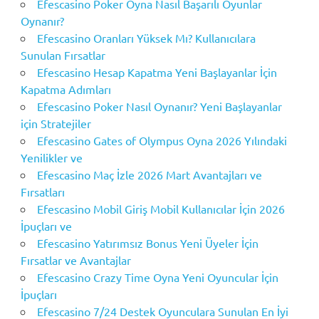
Efescasino Poker Oyna Nasıl Başarılı Oyunlar
Oynanır?
Efescasino Oranları Yüksek Mı? Kullanıcılara
Sunulan Fırsatlar
Efescasino Hesap Kapatma Yeni Başlayanlar İçin
Kapatma Adımları
Efescasino Poker Nasıl Oynanır? Yeni Başlayanlar
için Stratejiler
Efescasino Gates of Olympus Oyna 2026 Yılındaki
Yenilikler ve
Efescasino Maç İzle 2026 Mart Avantajları ve
Fırsatları
Efescasino Mobil Giriş Mobil Kullanıcılar İçin 2026
İpuçları ve
Efescasino Yatırımsız Bonus Yeni Üyeler İçin
Fırsatlar ve Avantajlar
Efescasino Crazy Time Oyna Yeni Oyuncular İçin
İpuçları
Efescasino 7/24 Destek Oyunculara Sunulan En İyi