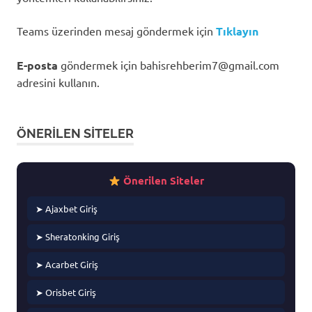
Teams üzerinden mesaj göndermek için
Tıklayın
E-posta
göndermek için
bahisrehberim7@gmail.com
adresini kullanın.
ÖNERILEN SITELER
Önerilen Siteler
➤ Ajaxbet Giriş
➤ Sheratonking Giriş
➤ Acarbet Giriş
➤ Orisbet Giriş