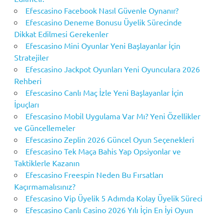
Efescasino Facebook Nasıl Güvenle Oynanır?
Efescasino Deneme Bonusu Üyelik Sürecinde
Dikkat Edilmesi Gerekenler
Efescasino Mini Oyunlar Yeni Başlayanlar İçin
Stratejiler
Efescasino Jackpot Oyunları Yeni Oyunculara 2026
Rehberi
Efescasino Canlı Maç İzle Yeni Başlayanlar İçin
İpuçları
Efescasino Mobil Uygulama Var Mı? Yeni Özellikler
ve Güncellemeler
Efescasino Zeplin 2026 Güncel Oyun Seçenekleri
Efescasino Tek Maça Bahis Yap Opsiyonlar ve
Taktiklerle Kazanın
Efescasino Freespin Neden Bu Fırsatları
Kaçırmamalısınız?
Efescasino Vip Üyelik 5 Adımda Kolay Üyelik Süreci
Efescasino Canlı Casino 2026 Yılı İçin En İyi Oyun