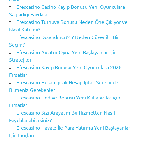
Efescasino Casino Kayıp Bonusu Yeni Oyunculara
Sağladığı Faydalar
Efescasino Turnuva Bonusu Neden Öne Çıkıyor ve
Nasıl Katılınır?
Efescasino Dolandırıcı Mı? Neden Güvenilir Bir
Seçim?
Efescasino Aviator Oyna Yeni Başlayanlar İçin
Stratejiler
Efescasino Kayıp Bonusu Yeni Oyunculara 2026
Fırsatları
Efescasino Hesap İptali Hesap İptali Sürecinde
Bilmeniz Gerekenler
Efescasino Hediye Bonusu Yeni Kullanıcılar için
Fırsatlar
Efescasino Sizi Arayalım Bu Hizmetten Nasıl
Faydalanabilirsiniz?
Efescasino Havale İle Para Yatırma Yeni Başlayanlar
İçin İpuçları