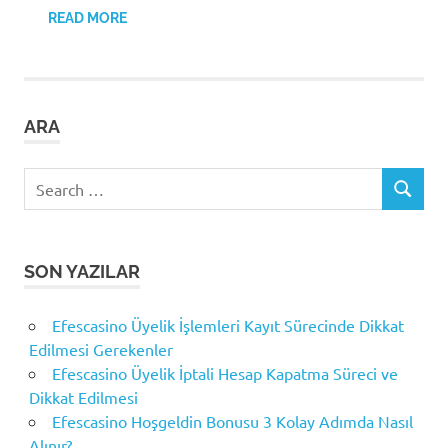
READ MORE
ARA
Search
SEARCH
for:
SON YAZILAR
Efescasino Üyelik İşlemleri Kayıt Sürecinde Dikkat
Edilmesi Gerekenler
Efescasino Üyelik İptali Hesap Kapatma Süreci ve
Dikkat Edilmesi
Efescasino Hoşgeldin Bonusu 3 Kolay Adımda Nasıl
Alınır?