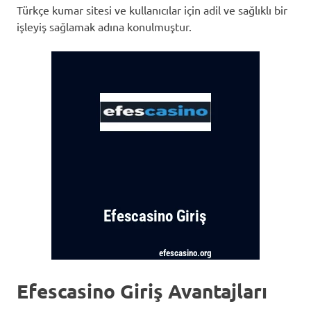
Türkçe kumar sitesi ve kullanıcılar için adil ve sağlıklı bir
işleyiş sağlamak adına konulmuştur.
Efescasino Giriş Avantajları