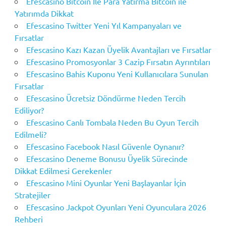
Efescasino Bitcoin İle Para Yatırma Bitcoin ile
Yatırımda Dikkat
Efescasino Twitter Yeni Yıl Kampanyaları ve
Fırsatlar
Efescasino Kazı Kazan Üyelik Avantajları ve Fırsatlar
Efescasino Promosyonlar 3 Cazip Fırsatın Ayrıntıları
Efescasino Bahis Kuponu Yeni Kullanıcılara Sunulan
Fırsatlar
Efescasino Ücretsiz Döndürme Neden Tercih
Ediliyor?
Efescasino Canlı Tombala Neden Bu Oyun Tercih
Edilmeli?
Efescasino Facebook Nasıl Güvenle Oynanır?
Efescasino Deneme Bonusu Üyelik Sürecinde
Dikkat Edilmesi Gerekenler
Efescasino Mini Oyunlar Yeni Başlayanlar İçin
Stratejiler
Efescasino Jackpot Oyunları Yeni Oyunculara 2026
Rehberi