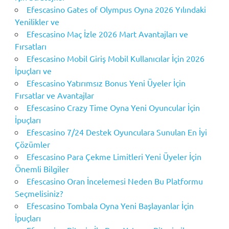
Efescasino Gates of Olympus Oyna 2026 Yılındaki
Yenilikler ve
Efescasino Maç İzle 2026 Mart Avantajları ve
Fırsatları
Efescasino Mobil Giriş Mobil Kullanıcılar İçin 2026
İpuçları ve
Efescasino Yatırımsız Bonus Yeni Üyeler İçin
Fırsatlar ve Avantajlar
Efescasino Crazy Time Oyna Yeni Oyuncular İçin
İpuçları
Efescasino 7/24 Destek Oyunculara Sunulan En İyi
Çözümler
Efescasino Para Çekme Limitleri Yeni Üyeler İçin
Önemli Bilgiler
Efescasino Oran İncelemesi Neden Bu Platformu
Seçmelisiniz?
Efescasino Tombala Oyna Yeni Başlayanlar İçin
İpuçları