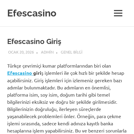
Skip
to
Efescasino
MENU
content
Efescasino Giriş
OCAK 20, 2026
ADMIN
GENEL BILGI
Türkçe çevrimiçi kumar platformlarından biri olan
Efescasino
giri
ş işlemleri ile çok hızlı bir şekilde hesap
açabilirsiniz. Giriş işlemleri için izlemeniz gereken bazı
adımlar bulunmaktadır. Bu adımların en önemlisi,
platforma isim, soy isim, doğum tarihi gibi temel
bilgilerinizi eksiksiz ve doğru bir şekilde girilmesidir.
Bilgilerinizin doğruluğu, ilerleyen süreçlerde
yaşanabilecek problemleri önler. Örneğin, para çekme
işlemi sırasında, sadece kendi adınıza kayıtlı banka
hesaplarına işlem yapabilirsiniz. Bu ve benzeri sorunlarla