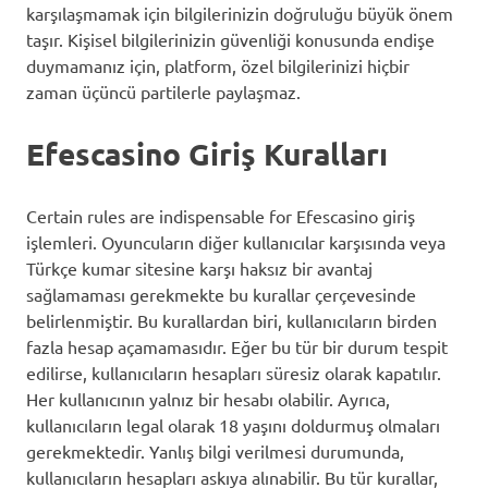
karşılaşmamak için bilgilerinizin doğruluğu büyük önem
taşır. Kişisel bilgilerinizin güvenliği konusunda endişe
duymamanız için, platform, özel bilgilerinizi hiçbir
zaman üçüncü partilerle paylaşmaz.
Efescasino Giriş Kuralları
Certain rules are indispensable for Efescasino giriş
işlemleri. Oyuncuların diğer kullanıcılar karşısında veya
Türkçe kumar sitesine karşı haksız bir avantaj
sağlamaması gerekmekte bu kurallar çerçevesinde
belirlenmiştir. Bu kurallardan biri, kullanıcıların birden
fazla hesap açamamasıdır. Eğer bu tür bir durum tespit
edilirse, kullanıcıların hesapları süresiz olarak kapatılır.
Her kullanıcının yalnız bir hesabı olabilir. Ayrıca,
kullanıcıların legal olarak 18 yaşını doldurmuş olmaları
gerekmektedir. Yanlış bilgi verilmesi durumunda,
kullanıcıların hesapları askıya alınabilir. Bu tür kurallar,