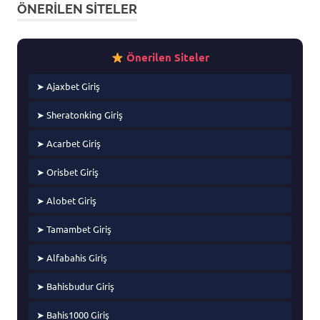
ÖNERILEN SITELER
Önerilen Siteler
➤ Ajaxbet Giriş
➤ Sheratonking Giriş
➤ Acarbet Giriş
➤ Orisbet Giriş
➤ Alobet Giriş
➤ Tamambet Giriş
➤ Alfabahis Giriş
➤ Bahisbudur Giriş
➤ Bahis1000 Giriş