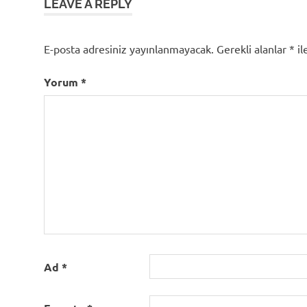
deneyim
LEAVE A REPLY
E-posta adresiniz yayınlanmayacak.
Gerekli alanlar
*
il
Yorum
*
Ad
*