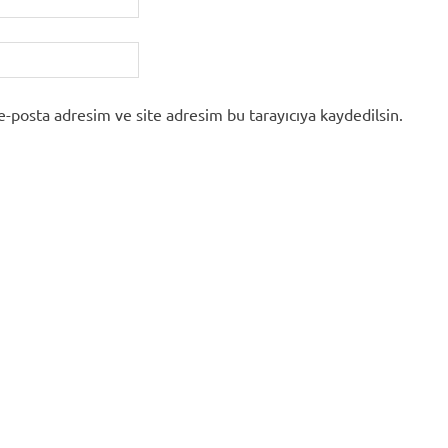
e-posta adresim ve site adresim bu tarayıcıya kaydedilsin.