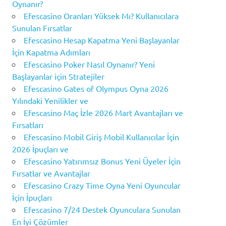
Oynanır?
Efescasino Oranları Yüksek Mı? Kullanıcılara
Sunulan Fırsatlar
Efescasino Hesap Kapatma Yeni Başlayanlar
İçin Kapatma Adımları
Efescasino Poker Nasıl Oynanır? Yeni
Başlayanlar için Stratejiler
Efescasino Gates of Olympus Oyna 2026
Yılındaki Yenilikler ve
Efescasino Maç İzle 2026 Mart Avantajları ve
Fırsatları
Efescasino Mobil Giriş Mobil Kullanıcılar İçin
2026 İpuçları ve
Efescasino Yatırımsız Bonus Yeni Üyeler İçin
Fırsatlar ve Avantajlar
Efescasino Crazy Time Oyna Yeni Oyuncular
İçin İpuçları
Efescasino 7/24 Destek Oyunculara Sunulan
En İyi Çözümler