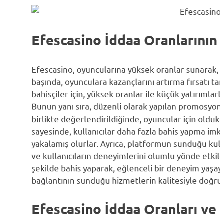
Efescasino İddaa Oranlarının 
Efescasino, oyuncularına yüksek oranlar sunarak, 
başında, oyunculara kazançlarını artırma fırsatı t
bahisçiler için, yüksek oranlar ile küçük yatırıml
Bunun yanı sıra, düzenli olarak yapılan promosyo
birlikte değerlendirildiğinde, oyuncular için old
sayesinde, kullanıcılar daha fazla bahis yapma imk
yakalamış olurlar. Ayrıca, platformun sunduğu kul
ve kullanıcıların deneyimlerini olumlu yönde etkil
şekilde bahis yaparak, eğlenceli bir deneyim yaşa
bağlantının sunduğu hizmetlerin kalitesiyle doğruda
Efescasino İddaa Oranları ve 