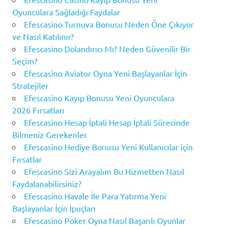
Oyunculara Sağladığı Faydalar
Efescasino Turnuva Bonusu Neden Öne Çıkıyor
ve Nasıl Katılınır?
Efescasino Dolandırıcı Mı? Neden Güvenilir Bir
Seçim?
Efescasino Aviator Oyna Yeni Başlayanlar İçin
Stratejiler
Efescasino Kayıp Bonusu Yeni Oyunculara
2026 Fırsatları
Efescasino Hesap İptali Hesap İptali Sürecinde
Bilmeniz Gerekenler
Efescasino Hediye Bonusu Yeni Kullanıcılar için
Fırsatlar
Efescasino Sizi Arayalım Bu Hizmetten Nasıl
Faydalanabilirsiniz?
Efescasino Havale İle Para Yatırma Yeni
Başlayanlar İçin İpuçları
Efescasino Poker Oyna Nasıl Başarılı Oyunlar