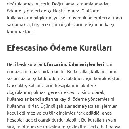
doğrulanmasını içerir. Doğrulama tamamlanmadan
ödeme işlemleri gerçekleştirilemez. Platform,
kullanıcıların bilgilerini yüksek güvenlik önlemleri altında
saklamakta, böylece üçüncü şahısların erişimine karşı
korumaktadır.
Efescasino Ödeme Kuralları
Belli başlı kurallar
Efescasino ödeme işlemleri
için
olmazsa olmaz sınırlardandır. Bu kurallar, kullanıcıların
sorunsuz bir şekilde ödeme alabilmesi için konulmuştur.
Öncelikle, kullanıcıların hesaplarının aktif ve
doğrulanmış olması gerekmektedir. İkinci olarak,
kullanıcılar kendi adlarına kayıtlı ödeme yöntemlerini
kullanmalıdırlar. Üçüncü şahıslar adına yapılan işlemler
kabul edilmez ve bu tür girişimler fark edildiği anda
hesaplar geçici olarak durdurulabilir. Bu kuralların yanı
sıra, minimum ve maksimum çekim limitleri gibi finansal