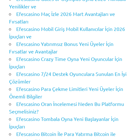
Yenilikler ve
Efescasino Maç İzle 2026 Mart Avantajları ve
Fırsatları
Efescasino Mobil Giriş Mobil Kullanıcılar İçin 2026
İpuçları ve
Efescasino Yatırımsız Bonus Yeni Üyeler İçin
Fırsatlar ve Avantajlar
Efescasino Crazy Time Oyna Yeni Oyuncular İçin
İpuçları
Efescasino 7/24 Destek Oyunculara Sunulan En İyi
Çözümler
Efescasino Para Çekme Limitleri Yeni Üyeler İçin
Önemli Bilgiler
Efescasino Oran İncelemesi Neden Bu Platformu
Seçmelisiniz?
Efescasino Tombala Oyna Yeni Başlayanlar İçin
İpuçları
Efescasino Bitcoin İle Para Yatırma Bitcoin ile