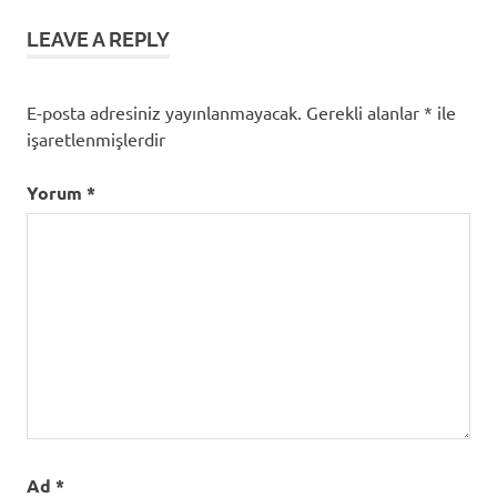
LEAVE A REPLY
E-posta adresiniz yayınlanmayacak.
Gerekli alanlar
*
ile
işaretlenmişlerdir
Yorum
*
Ad
*