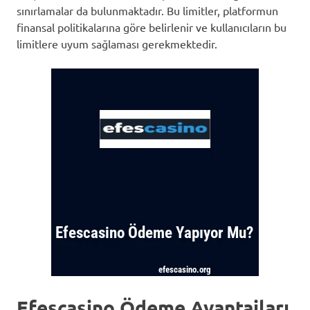
sınırlamalar da bulunmaktadır. Bu limitler, platformun
finansal politikalarına göre belirlenir ve kullanıcıların bu
limitlere uyum sağlaması gerekmektedir.
Efescasino Ödeme Avantajları