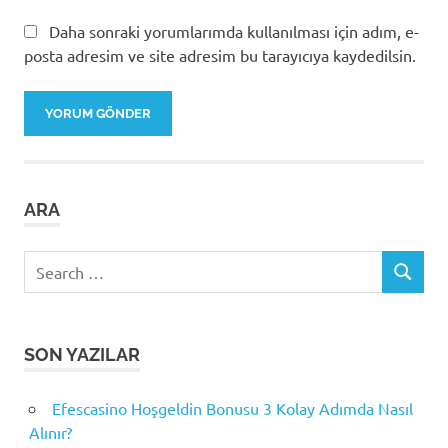
Daha sonraki yorumlarımda kullanılması için adım, e-
posta adresim ve site adresim bu tarayıcıya kaydedilsin.
ARA
Search
SEARCH
for:
SON YAZILAR
Efescasino Hoşgeldin Bonusu 3 Kolay Adımda Nasıl
Alınır?