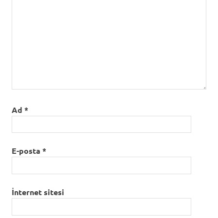
Ad
*
E-posta
*
İnternet sitesi