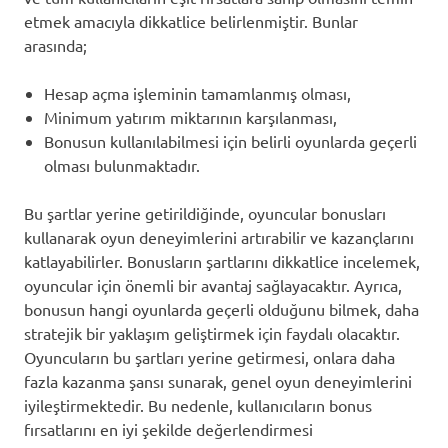
etmek amacıyla dikkatlice belirlenmiştir. Bunlar
arasında;
Hesap açma işleminin tamamlanmış olması,
Minimum yatırım miktarının karşılanması,
Bonusun kullanılabilmesi için belirli oyunlarda geçerli
olması bulunmaktadır.
Bu şartlar yerine getirildiğinde, oyuncular bonusları
kullanarak oyun deneyimlerini artırabilir ve kazançlarını
katlayabilirler. Bonusların şartlarını dikkatlice incelemek,
oyuncular için önemli bir avantaj sağlayacaktır. Ayrıca,
bonusun hangi oyunlarda geçerli olduğunu bilmek, daha
stratejik bir yaklaşım geliştirmek için faydalı olacaktır.
Oyuncuların bu şartları yerine getirmesi, onlara daha
fazla kazanma şansı sunarak, genel oyun deneyimlerini
iyileştirmektedir. Bu nedenle, kullanıcıların bonus
fırsatlarını en iyi şekilde değerlendirmesi