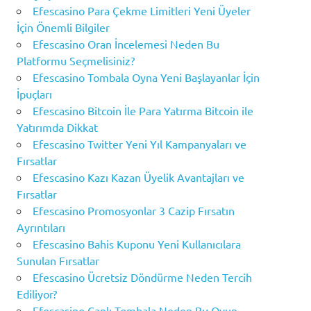
Efescasino Para Çekme Limitleri Yeni Üyeler
İçin Önemli Bilgiler
Efescasino Oran İncelemesi Neden Bu
Platformu Seçmelisiniz?
Efescasino Tombala Oyna Yeni Başlayanlar İçin
İpuçları
Efescasino Bitcoin İle Para Yatırma Bitcoin ile
Yatırımda Dikkat
Efescasino Twitter Yeni Yıl Kampanyaları ve
Fırsatlar
Efescasino Kazı Kazan Üyelik Avantajları ve
Fırsatlar
Efescasino Promosyonlar 3 Cazip Fırsatın
Ayrıntıları
Efescasino Bahis Kuponu Yeni Kullanıcılara
Sunulan Fırsatlar
Efescasino Ücretsiz Döndürme Neden Tercih
Ediliyor?
Efescasino Canlı Tombala Neden Bu Oyun