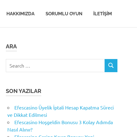
HAKKIMIZDA
SORUMLU OYUN
İLETIŞIM
ARA
Search
SEARCH
for:
SON YAZILAR
Efescasino Üyelik İptali Hesap Kapatma Süreci
ve Dikkat Edilmesi
Efescasino Hoşgeldin Bonusu 3 Kolay Adımda
Nasıl Alınır?
Efescasino Casino Kayıp Bonusu Yeni