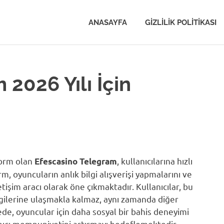
ANASAYFA
GIZLILIK POLITIKASI
2026 Yılı İçin
form olan
, kullanıcılarına hızlı
Efescasino Telegram
rm, oyuncuların anlık bilgi alışverişi yapmalarını ve
tişim aracı olarak öne çıkmaktadır. Kullanıcılar, bu
ilerine ulaşmakla kalmaz, aynı zamanda diğer
ede, oyuncular için daha sosyal bir bahis deneyimi
lanıcı memnuniyetini artırmayı hedeflemektedir.